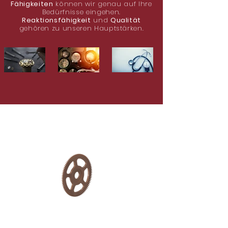
Fähigkeiten
können wir genau auf Ihre
Bedürfnisse eingehen.
Reaktionsfähigkeit
und
Qualität
gehören zu unseren Hauptstärken.