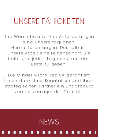
UNSERE FÄHIGKEITEN
Ihre Wünsche und Ihre Anforderungen
sind unsere täglichen
Herausforderungen. Deshalb ist
unsere Arbeit eine Leidenschaft. Sie
treibt uns jeden Tag dazu, nur das
Beste zu geben.
Die Minder Micro Tec SA garantiert
Ihnen dank ihrer Kenntnisse und ihrer
strategischen Partner ein Endprodukt
von hervorragender Qualität.
NEWS