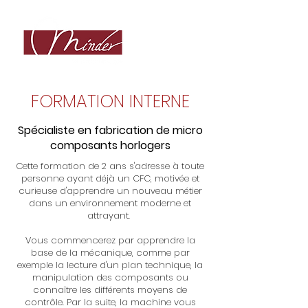
FORMATION INTERNE
Spécialiste en fabrication de micro
composants horlogers
Cette formation de 2 ans s'adresse à toute
personne ayant déjà un CFC, motivée et
curieuse d'apprendre un nouveau métier
dans un environnement moderne et
attrayant.
Vous commencerez par apprendre la
base de la mécanique, comme par
exemple la lecture d'un plan technique, la
manipulation des composants ou
connaître les différents moyens de
contrôle. Par la suite, la machine vous